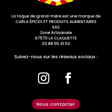
La toque de grand-mère est une marque de
CARLA ÉPICES ET PRODUITS ALIMENTAIRES
SAS
Zone Artisanale
67570 LA CLAQUETTE
03 88 55 41 52
Suivez-nous sur les réseaux sociaux :
Nous contacter