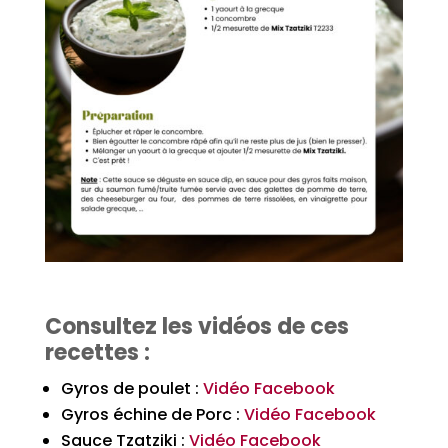
Consultez les vidéos de ces
recettes :
Gyros de poulet :
Vidéo Facebook
Gyros échine de Porc :
Vidéo Facebook
Sauce Tzatziki :
Vidéo Facebook