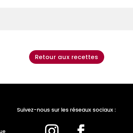
Retour aux recettes
Suivez-nous sur les réseaux sociaux :
que