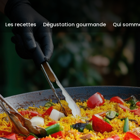
Les recettes
Dégustation gourmande
Qui somm