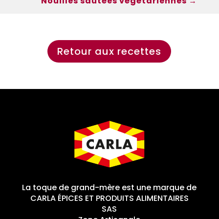
Nouilles sautées végétariennes
→
Retour aux recettes
La toque de grand-mère est une marque de
CARLA ÉPICES ET PRODUITS ALIMENTAIRES
SAS