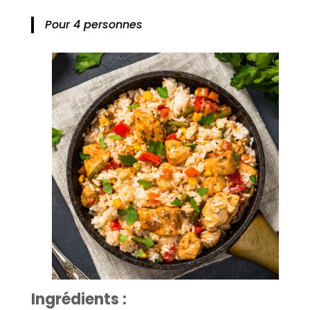
Pour 4 personnes
Ingrédients :