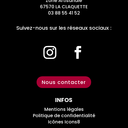
Zone Artisanale
67570 LA CLAQUETTE
03 88 55 41 52
Suivez-nous sur les réseaux sociaux :
Nous contacter
INFOS
Mentions légales
Politique de confidentialité
Icônes Icons8