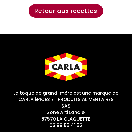
Retour aux recettes
La toque de grand-mère est une marque de
CARLA ÉPICES ET PRODUITS ALIMENTAIRES
SAS
Zone Artisanale
67570 LA CLAQUETTE
03 88 55 41 52