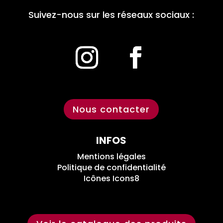
Suivez-nous sur les réseaux sociaux :
Nous contacter
INFOS
Mentions légales
Politique de confidentialité
Icônes Icons8