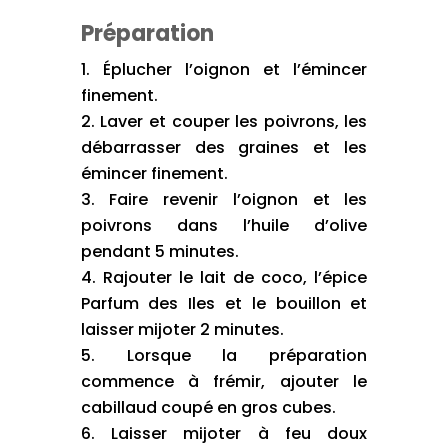
Préparation
Éplucher l’oignon et l’émincer
finement.
Laver et couper les poivrons, les
débarrasser des graines et les
émincer finement.
Faire revenir l’oignon et les
poivrons dans l’huile d’olive
pendant 5 minutes.
Rajouter le lait de coco, l’épice
Parfum des Iles et le bouillon et
laisser mijoter 2 minutes.
Lorsque la préparation
commence à frémir, ajouter le
cabillaud coupé en gros cubes.
Laisser mijoter à feu doux